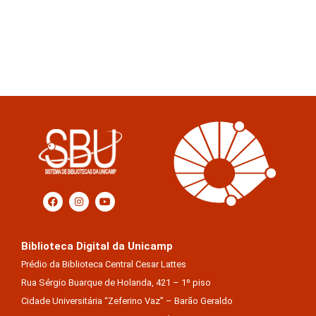
Biblioteca Digital da Unicamp
Prédio da Biblioteca Central Cesar Lattes
Rua Sérgio Buarque de Holanda, 421 – 1º piso
Cidade Universitária “Zeferino Vaz” – Barão Geraldo