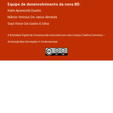
Equipe de desenvolvimento da nova BD:
Keite Aparecida Duarte
Márcio Vinícius De Jesus Almeida
Saul Victor De Castro E Silva
A Biblioteca Digital da Unicamp está licenciado com uma Licença Creative Commons –
Atribuição Sem Derivações 4.0 Internacional