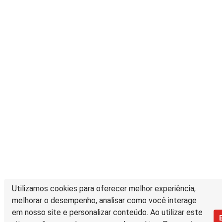
Utilizamos cookies para oferecer melhor experiência,
melhorar o desempenho, analisar como você interage
em nosso site e personalizar conteúdo. Ao utilizar este