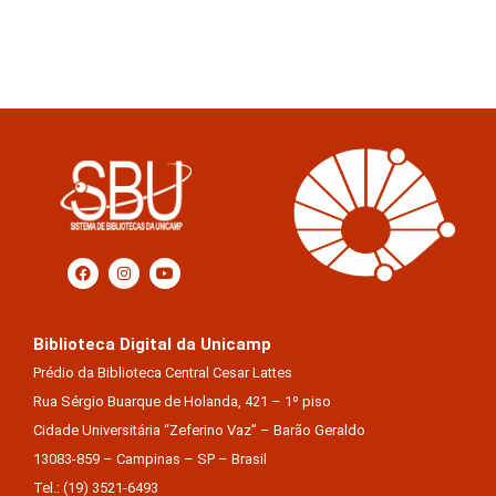
Biblioteca Digital da Unicamp
Prédio da Biblioteca Central Cesar Lattes
Rua Sérgio Buarque de Holanda, 421 – 1º piso
Cidade Universitária “Zeferino Vaz” – Barão Geraldo
13083-859 – Campinas – SP – Brasil
Tel.: (19) 3521-6493