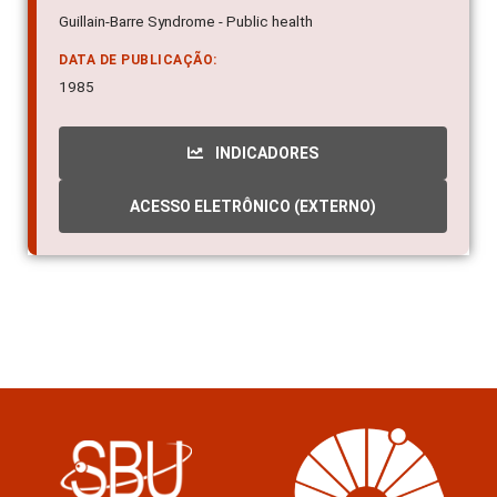
Guillain-Barre Syndrome - Public health
DATA DE PUBLICAÇÃO:
1985
INDICADORES
ACESSO ELETRÔNICO (EXTERNO)