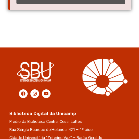
Biblioteca Digital da Unicamp
Prédio da Biblioteca Central Cesar Lattes
Rua Sérgio Buarque de Holanda, 421 – 1º piso
Cidade Universitária “Zeferino Vaz” – Barão Geraldo