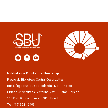
Biblioteca Digital da Unicamp
Prédio da Biblioteca Central Cesar Lattes
Rua Sérgio Buarque de Holanda, 421 – 1º piso
Cidade Universitária “Zeferino Vaz” – Barão Geraldo
13083-859 – Campinas – SP – Brasil
Tel.: (19) 3521-6493