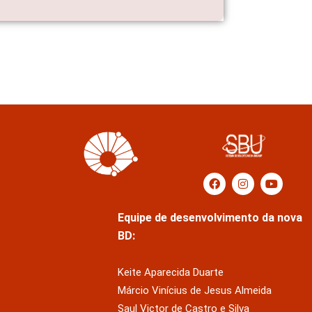
Equipe de desenvolvimento da nova
BD:
Keite Aparecida Duarte
Márcio Vinícius de Jesus Almeida
Saul Victor de Castro e Silva