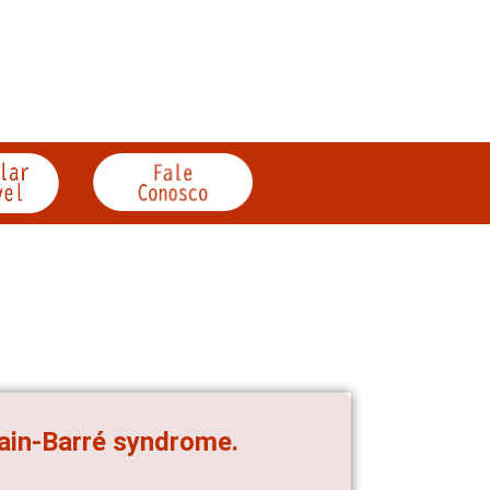
lain-Barré syndrome.