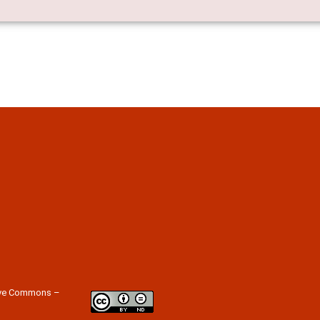
tive Commons –