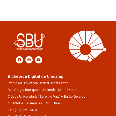
Biblioteca Digital da Unicamp
Prédio da Biblioteca Central Cesar Lattes
Rua Sérgio Buarque de Holanda, 421 – 1º piso
Cidade Universitária “Zeferino Vaz” – Barão Geraldo
13083-859 – Campinas – SP – Brasil
Tel.: (19) 3521-6493