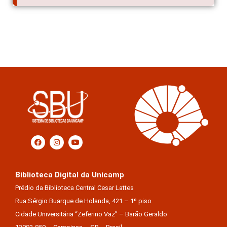
Biblioteca Digital da Unicamp
Prédio da Biblioteca Central Cesar Lattes
Rua Sérgio Buarque de Holanda, 421 – 1º piso
Cidade Universitária “Zeferino Vaz” – Barão Geraldo