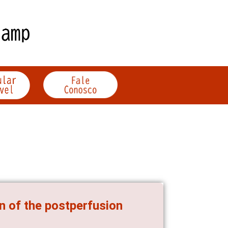
n of the postperfusion