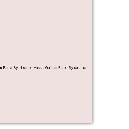
in-Barre Syndrome - Virus ; Guillain-Barre Syndrome -