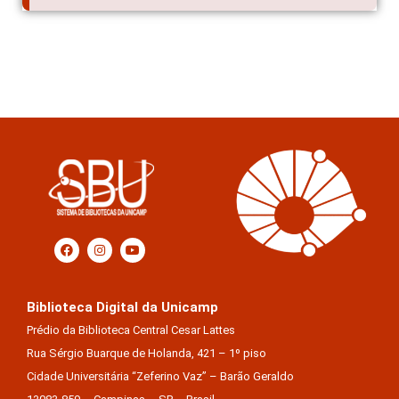
Biblioteca Digital da Unicamp
Prédio da Biblioteca Central Cesar Lattes
Rua Sérgio Buarque de Holanda, 421 – 1º piso
Cidade Universitária “Zeferino Vaz” – Barão Geraldo