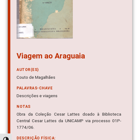
Viagem ao Araguaia
AUTOR(ES)
Couto de Magalhães
PALAVRAS-CHAVE
Descrições e viagens
NOTAS
Obra da Coleção Cesar Lattes doado à Biblioteca
Central Cesar Lattes da UNICAMP via processo 01P-
1774/06.
DESCRIÇÃO FÍSICA: