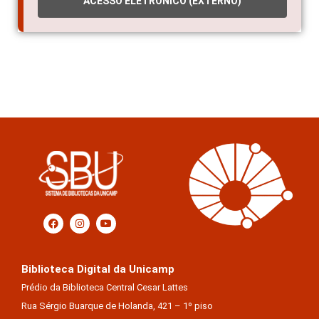
ACESSO ELETRÔNICO (EXTERNO)
Biblioteca Digital da Unicamp
Prédio da Biblioteca Central Cesar Lattes
Rua Sérgio Buarque de Holanda, 421 – 1º piso