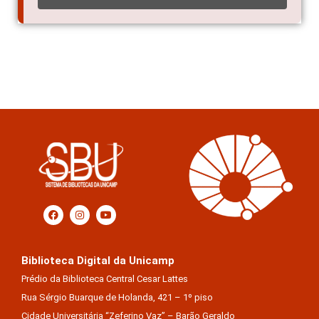
Biblioteca Digital da Unicamp
Prédio da Biblioteca Central Cesar Lattes
Rua Sérgio Buarque de Holanda, 421 – 1º piso
Cidade Universitária “Zeferino Vaz” – Barão Geraldo