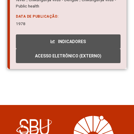
Public health
DATA DE PUBLICAÇÃO:
1978
INDICADORES
ACESSO ELETRÔNICO (EXTERNO)