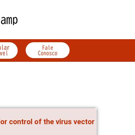
or control of the virus vector