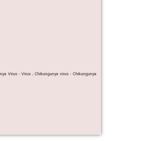
nya Virus - Virus ; Chikungunya virus - Chikungunya