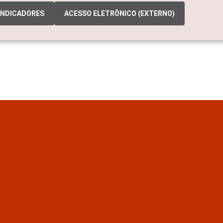
INDICADORES
ACESSO ELETRÔNICO (EXTERNO)