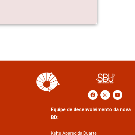
Equipe de desenvolvimento da nova
BD:
Keite Aparecida Duarte