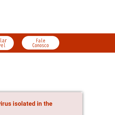
us isolated in the