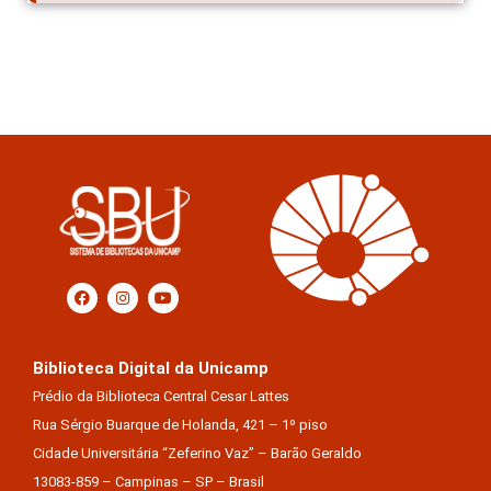
Biblioteca Digital da Unicamp
Prédio da Biblioteca Central Cesar Lattes
Rua Sérgio Buarque de Holanda, 421 – 1º piso
Cidade Universitária “Zeferino Vaz” – Barão Geraldo