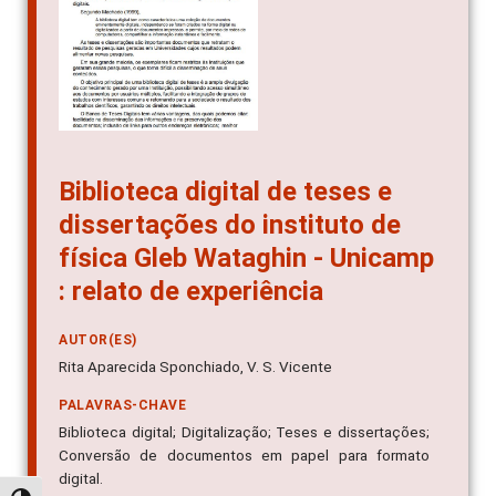
Biblioteca digital de teses e
dissertações do instituto de
física Gleb Wataghin - Unicamp
: relato de experiência
AUTOR(ES)
Rita Aparecida Sponchiado, V. S. Vicente
PALAVRAS-CHAVE
Biblioteca digital; Digitalização; Teses e dissertações;
Conversão de documentos em papel para formato
digital.