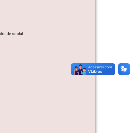
aldade social