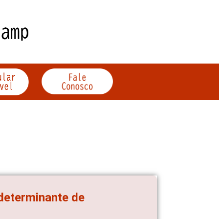
 determinante de