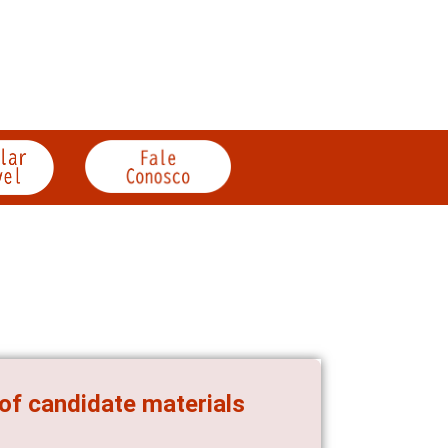
 of candidate materials