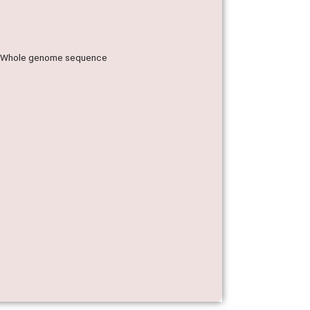
ap; Whole genome sequence