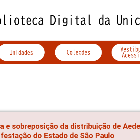
a e sobreposição da distribuição de Aede
nfestação do Estado de São Paulo