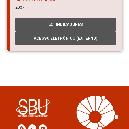
DATA DE PUBLICAÇÃO:
2007
INDICADORES
ACESSO ELETRÔNICO (EXTERNO)