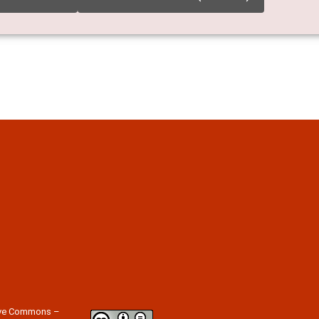
tive Commons –