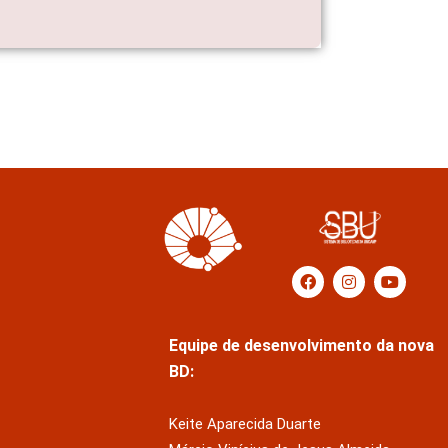
Equipe de desenvolvimento da nova
BD:
Keite Aparecida Duarte