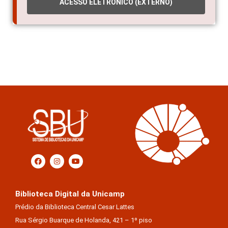
ACESSO ELETRÔNICO (EXTERNO)
Biblioteca Digital da Unicamp
Prédio da Biblioteca Central Cesar Lattes
Rua Sérgio Buarque de Holanda, 421 – 1º piso