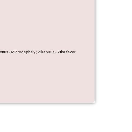
virus - Microcephaly ; Zika virus - Zika fever