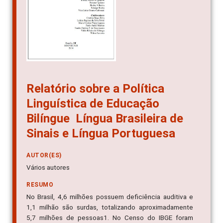
Relatório sobre a Política
Linguística de Educação
Bilíngue  Língua Brasileira de
Sinais e Língua Portuguesa
AUTOR(ES)
Vários autores
RESUMO
No Brasil, 4,6 milhões possuem deficiência auditiva e
1,1 milhão são surdas, totalizando aproximadamente
5,7 milhões de pessoas1. No Censo do IBGE foram