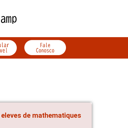
es eleves de mathematiques