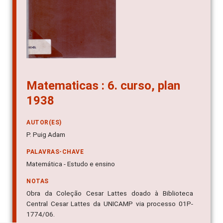
Matematicas : 6. curso, plan
1938
AUTOR(ES)
P. Puig Adam
PALAVRAS-CHAVE
Matemática - Estudo e ensino
NOTAS
Obra da Coleção Cesar Lattes doado à Biblioteca
Central Cesar Lattes da UNICAMP via processo 01P-
1774/06.