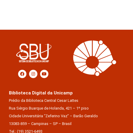
Biblioteca Digital da Unicamp
Prédio da Biblioteca Central Cesar Lattes
Rua Sérgio Buarque de Holanda, 421 – 1º piso
Cidade Universitária “Zeferino Vaz” – Barão Geraldo
13083-859 – Campinas – SP – Brasil
Tel.: (19) 3521-6493