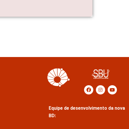
Equipe de desenvolvimento da nova
BD: