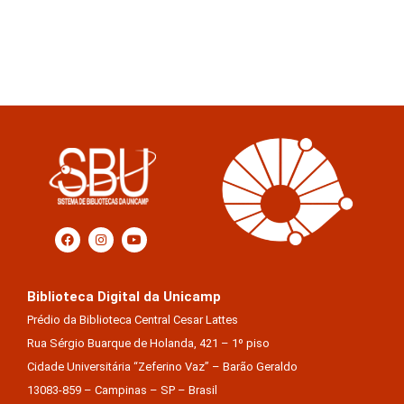
Biblioteca Digital da Unicamp
Prédio da Biblioteca Central Cesar Lattes
Rua Sérgio Buarque de Holanda, 421 – 1º piso
Cidade Universitária “Zeferino Vaz” – Barão Geraldo
13083-859 – Campinas – SP – Brasil