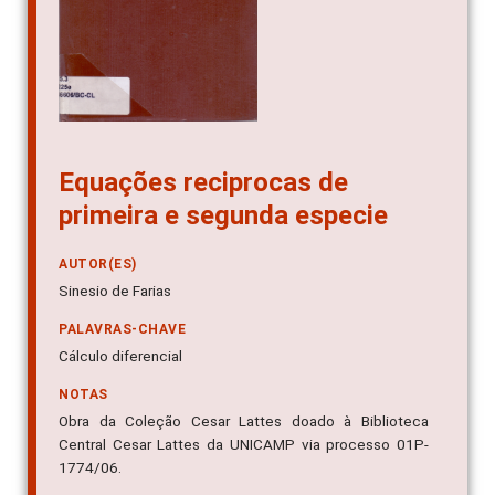
Equações reciprocas de
primeira e segunda especie
AUTOR(ES)
Sinesio de Farias
PALAVRAS-CHAVE
Cálculo diferencial
NOTAS
Obra da Coleção Cesar Lattes doado à Biblioteca
Central Cesar Lattes da UNICAMP via processo 01P-
1774/06.