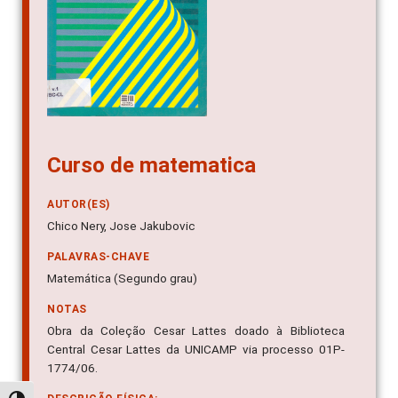
Curso de matematica
AUTOR(ES)
Chico Nery, Jose Jakubovic
PALAVRAS-CHAVE
Matemática (Segundo grau)
NOTAS
Obra da Coleção Cesar Lattes doado à Biblioteca
Central Cesar Lattes da UNICAMP via processo 01P-
1774/06.