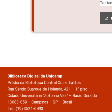
Biblioteca Digital da Unicamp
Prédio da Biblioteca Central Cesar Lattes
Rua Sérgio Buarque de Holanda, 421 – 1º piso
Cidade Universitária “Zeferino Vaz” – Barão Geraldo
13083-859 – Campinas – SP – Brasil
Tel.: (19) 3521-6493