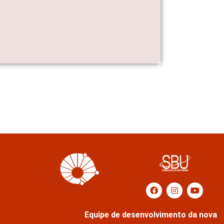
Equipe de desenvolvimento da nova