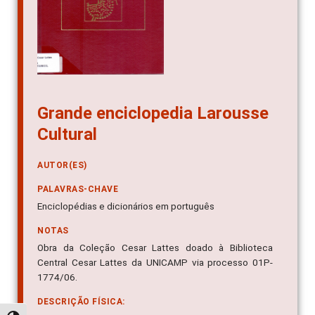
Grande enciclopedia Larousse
Cultural
AUTOR(ES)
PALAVRAS-CHAVE
Enciclopédias e dicionários em português
NOTAS
Obra da Coleção Cesar Lattes doado à Biblioteca
Central Cesar Lattes da UNICAMP via processo 01P-
1774/06.
DESCRIÇÃO FÍSICA: