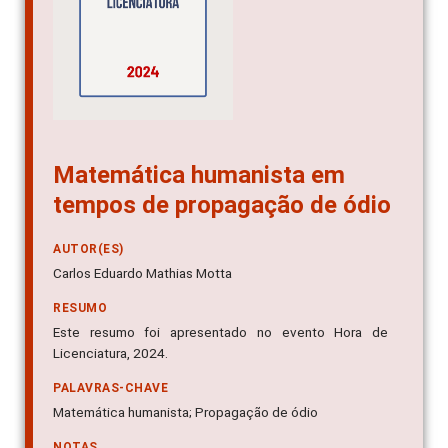
Matemática humanista em
tempos de propagação de ódio
AUTOR(ES)
Carlos Eduardo Mathias Motta
RESUMO
Este resumo foi apresentado no evento Hora de
Licenciatura, 2024.
PALAVRAS-CHAVE
Matemática humanista; Propagação de ódio
NOTAS