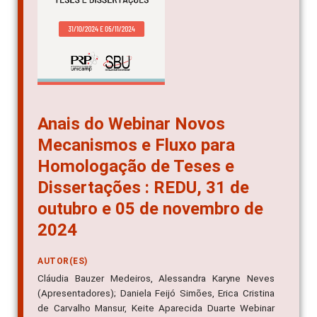
Anais do Webinar Novos
Mecanismos e Fluxo para
Homologação de Teses e
Dissertações : REDU, 31 de
outubro e 05 de novembro de
2024
AUTOR(ES)
Cláudia Bauzer Medeiros, Alessandra Karyne Neves
(Apresentadores); Daniela Feijó Simões, Erica Cristina
de Carvalho Mansur, Keite Aparecida Duarte Webinar