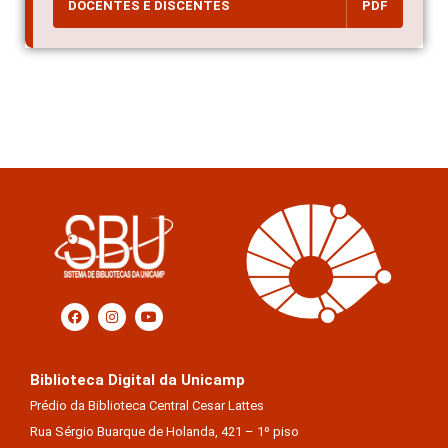
DOCENTES E DISCENTES
PDF
Biblioteca Digital da Unicamp
Prédio da Biblioteca Central Cesar Lattes
Rua Sérgio Buarque de Holanda, 421 – 1º piso