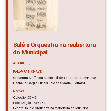
Balé e Orquestra na reabertura
do Municipal
AUTOR(ES)
PALAVRAS-CHAVE
Orquestra Sinfônica Municipal de SP; Pierre-Dominique
Ponnelle; Sérgio Funari; Balé da Cidade; 'Terrazul'.
NOTAS
Coleção: CDMC
Localização: P39.161
Evento: Balé e Orquestra na reabertura do Municipal