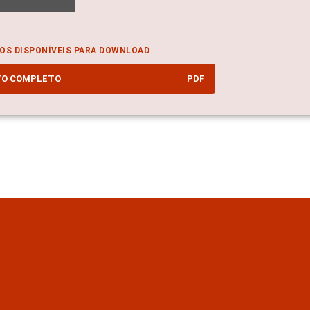
OS DISPONÍVEIS PARA DOWNLOAD
TO COMPLETO
PDF