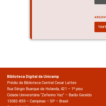
ARQUIV
TEX
Biblioteca Digital da Unicamp
Prédio da Biblioteca Central Cesar Lattes
Rua Sérgio Buarque de Holanda, 421 – 1º piso
Cidade Universitária “Zeferino Vaz” – Barão Geraldo
13083-859 – Campinas – SP – Brasil