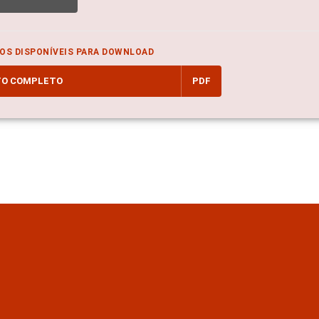
OS DISPONÍVEIS PARA DOWNLOAD
TO COMPLETO
PDF