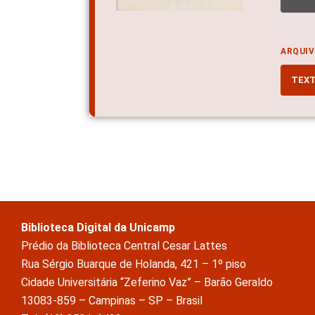
ARQUIV
TEX
Biblioteca Digital da Unicamp
Prédio da Biblioteca Central Cesar Lattes
Rua Sérgio Buarque de Holanda, 421 – 1º piso
Cidade Universitária “Zeferino Vaz” – Barão Geraldo
13083-859 – Campinas – SP – Brasil