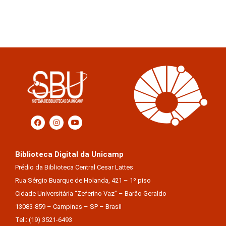
Biblioteca Digital da Unicamp
Prédio da Biblioteca Central Cesar Lattes
Rua Sérgio Buarque de Holanda, 421 – 1º piso
Cidade Universitária “Zeferino Vaz” – Barão Geraldo
13083-859 – Campinas – SP – Brasil
Tel.: (19) 3521-6493