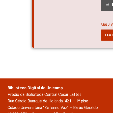
ARQUIV
TEX
Biblioteca Digital da Unicamp
Prédio da Biblioteca Central Cesar Lattes
Rua Sérgio Buarque de Holanda, 421 – 1º piso
Cidade Universitária “Zeferino Vaz” – Barão Geraldo