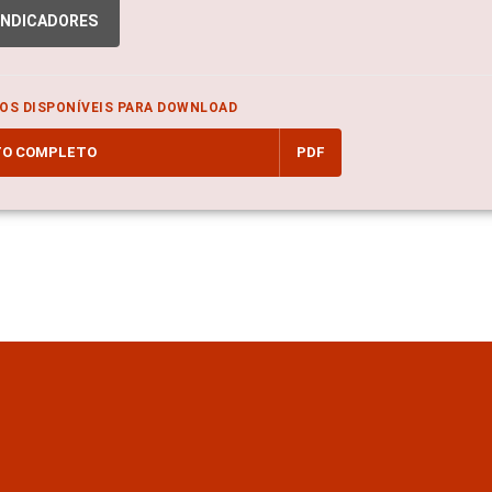
INDICADORES
OS DISPONÍVEIS PARA DOWNLOAD
TO COMPLETO
PDF