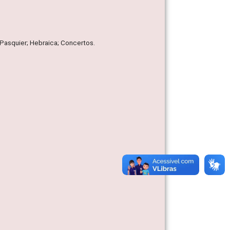
 Pasquier; Hebraica; Concertos.