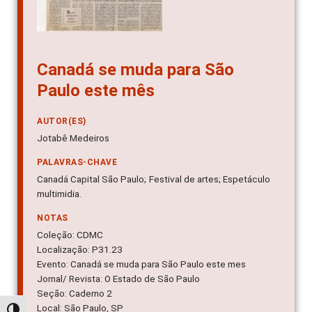
Canadá se muda para São
Paulo este mês
AUTOR(ES)
Jotabê Medeiros
PALAVRAS-CHAVE
Canadá Capital São Paulo; Festival de artes; Espetáculo
multimidia.
NOTAS
Coleção: CDMC
Localização: P31.23
Evento: Canadá se muda para São Paulo este mes
Jornal/ Revista: O Estado de São Paulo
Seção: Caderno 2
Local: São Paulo, SP