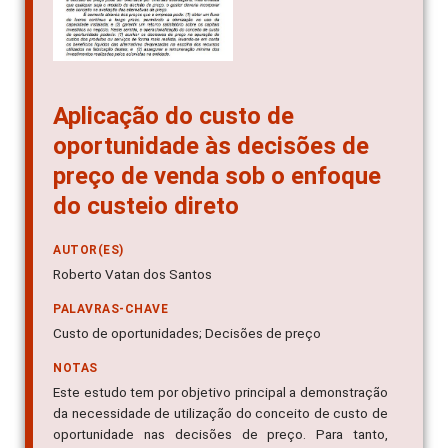
Aplicação do custo de
oportunidade às decisões de
preço de venda sob o enfoque
do custeio direto
AUTOR(ES)
Roberto Vatan dos Santos
PALAVRAS-CHAVE
Custo de oportunidades; Decisões de preço
NOTAS
Este estudo tem por objetivo principal a demonstração
da necessidade de utilização do conceito de custo de
oportunidade nas decisões de preço. Para tanto,