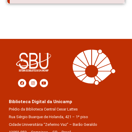
Biblioteca Digital da Unicamp
Prédio da Biblioteca Central Cesar Lattes
Rua Sérgio Buarque de Holanda, 421 – 1º piso
Cidade Universitária “Zeferino Vaz” – Barão Geraldo