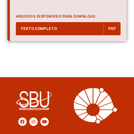
ARQUIVOS DISPONÍVEIS PARA DOWNLOAD
TEXTO COMPLETO
PDF