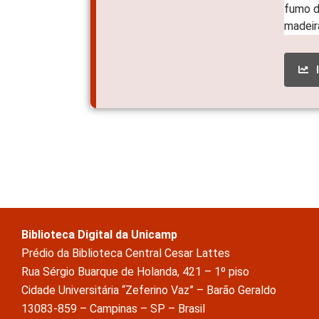
Biblioteca Digital da Unicamp
Prédio da Biblioteca Central Cesar Lattes
Rua Sérgio Buarque de Holanda, 421 – 1º piso
Cidade Universitária “Zeferino Vaz” – Barão Geraldo
13083-859 – Campinas – SP – Brasil