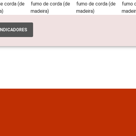
INDICADORES