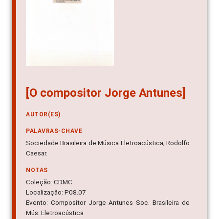
[O compositor Jorge Antunes]
AUTOR(ES)
PALAVRAS-CHAVE
Sociedade Brasileira de Música Eletroacústica; Rodolfo
Caesar.
NOTAS
Coleção: CDMC
Localização: P08.07
Evento: Compositor Jorge Antunes Soc. Brasileira de
Mús. Eletroacústica