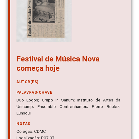
Festival de Música Nova
começa hoje
AUTOR(ES)
PALAVRAS-CHAVE
Duo Logos; Grupo In Sanum; Instituto de Artes da
Unicamp; Ensemble Contrechamps; Pierre Boulez;
Lunsqui.
NOTAS
Coleção: CDMC
Localização: P07.07