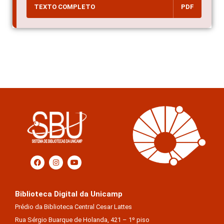
TEXTO COMPLETO
PDF
Biblioteca Digital da Unicamp
Prédio da Biblioteca Central Cesar Lattes
Rua Sérgio Buarque de Holanda, 421 – 1º piso