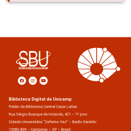
Biblioteca Digital da Unicamp
Prédio da Biblioteca Central Cesar Lattes
Rua Sérgio Buarque de Holanda, 421 – 1º piso
Cidade Universitária “Zeferino Vaz” – Barão Geraldo
13083-859 – Campinas – SP – Brasil